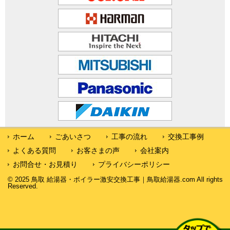
ホーム
ごあいさつ
工事の流れ
交換工事例
よくある質問
お客さまの声
会社案内
お問合せ・お見積り
プライバシーポリシー
© 2025 鳥取 給湯器・ボイラー激安交換工事｜鳥取給湯器.com All rights
Reserved.