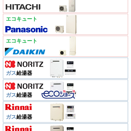
エコキュート
エコキュート
ガス
給湯器
ガス
給湯器
ガス
給湯器