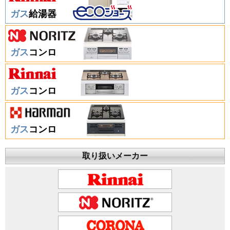
ガス
給湯器
ガス
コンロ
ガス
コンロ
ガス
コンロ
取り扱いメーカー