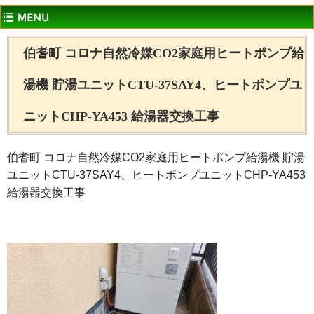
伯耆町 コロナ自然冷媒CO2家庭用ヒートポンプ給
湯機 貯湯ユニットCTU-37SAY4、ヒートポンプユ
ニットCHP-YA453 給湯器交換工事
伯耆町 コロナ自然冷媒CO2家庭用ヒートポンプ給湯機 貯湯
ユニットCTU-37SAY4、ヒートポンプユニットCHP-YA453
給湯器交換工事