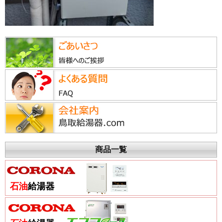
商品一覧
石油
給湯器