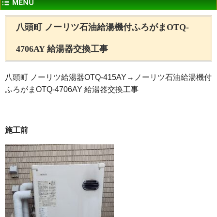
八頭町 ノーリツ石油給湯機付ふろがまOTQ-
4706AY 給湯器交換工事
八頭町 ノーリツ給湯器OTQ-415AY→ノーリツ石油給湯機付
ふろがまOTQ-4706AY 給湯器交換工事
施工前