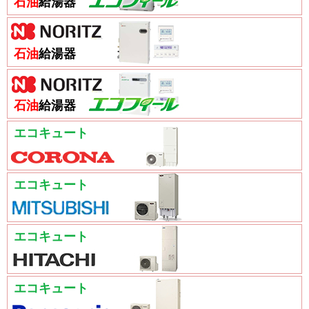
石油
給湯器
石油
給湯器
石油
給湯器
エコキュート
エコキュート
エコキュート
エコキュート