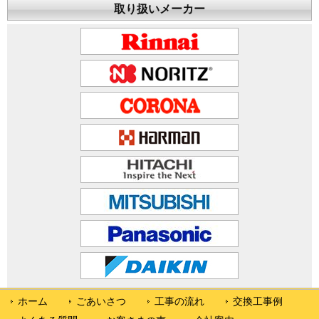
取り扱いメーカー
ホーム
ごあいさつ
工事の流れ
交換工事例