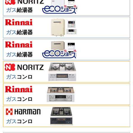
ガス
給湯器
ガス
給湯器
ガス
給湯器
ガス
コンロ
ガス
コンロ
ガス
コンロ