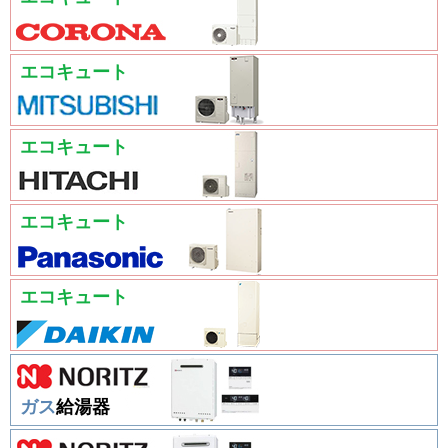
エコキュート
エコキュート
エコキュート
エコキュート
ガス
給湯器