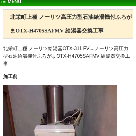
北栄町上種 ノーリツ高圧力型石油給湯機付ふろが
まOTX-H4705SAFMV 給湯器交換工事
北栄町上種 ノーリツ給湯器OTX-311 FV→ノーリツ高圧力
型石油給湯機付ふろがまOTX-H4705SAFMV 給湯器交換工
事
施工前