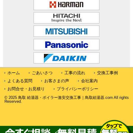
ホーム
ごあいさつ
工事の流れ
交換工事例
よくある質問
お客さまの声
会社案内
お問合せ・お見積り
プライバシーポリシー
© 2025 鳥取 給湯器・ボイラー激安交換工事｜鳥取給湯器.com All rights
Reserved.