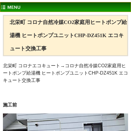
北栄町 コロナ自然冷媒CO2家庭用ヒートポンプ給
湯機 ヒートポンプユニットCHP-DZ451K エコキ
ュート交換工事
北栄町 コロナエコキュート→コロナ自然冷媒CO2家庭用ヒ
ートポンプ給湯機 ヒートポンプユニットCHP-DZ451K エコ
キュート交換工事
施工前