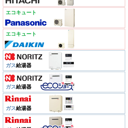
エコキュート
エコキュート
ガス
給湯器
ガス
給湯器
ガス
給湯器