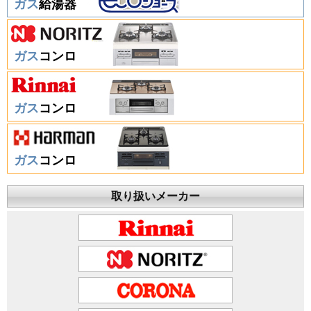
ガス
給湯器
ガス
コンロ
ガス
コンロ
ガス
コンロ
取り扱いメーカー