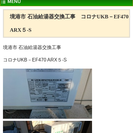
境港市 石油給湯器交換工事 コロナUKB－EF470
ARX５-S
境港市 石油給湯器交換工事
コロナUKB－EF470 ARX５-S