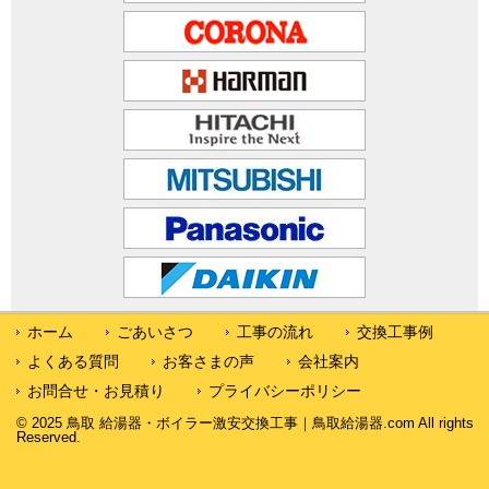
ホーム
ごあいさつ
工事の流れ
交換工事例
よくある質問
お客さまの声
会社案内
お問合せ・お見積り
プライバシーポリシー
© 2025 鳥取 給湯器・ボイラー激安交換工事｜鳥取給湯器.com All rights
Reserved.