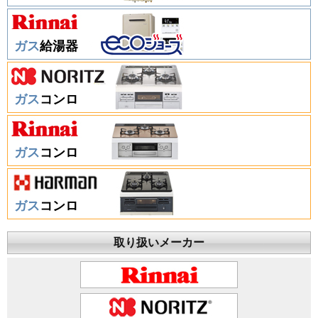
ガス
給湯器
ガス
コンロ
ガス
コンロ
ガス
コンロ
取り扱いメーカー