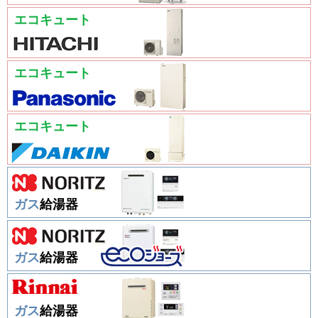
エコキュート
エコキュート
エコキュート
ガス
給湯器
ガス
給湯器
ガス
給湯器