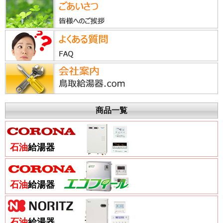
商品一覧
石油
給湯器
石油
給湯器
石油
給湯器