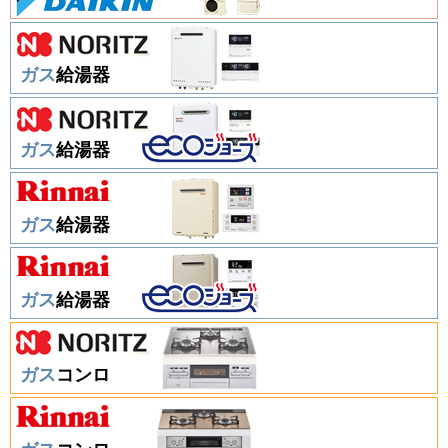
ガス
給湯器
ガス
給湯器
ガス
給湯器
ガス
給湯器
ガス
コンロ