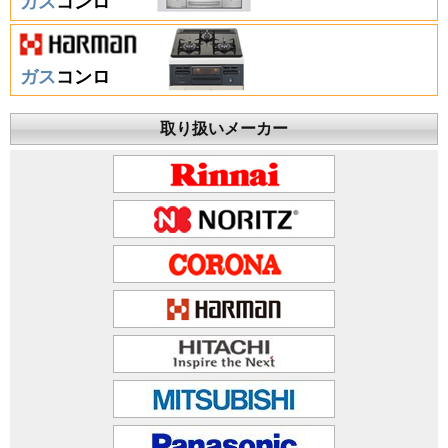
ガス
コンロ
ガス
コンロ
取り扱いメーカー