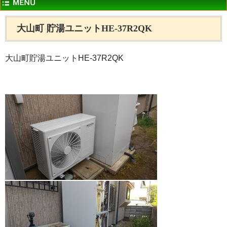
大山町 貯湯ユニットHE-37R2QK
大山町貯湯ユニットHE-37R2QK