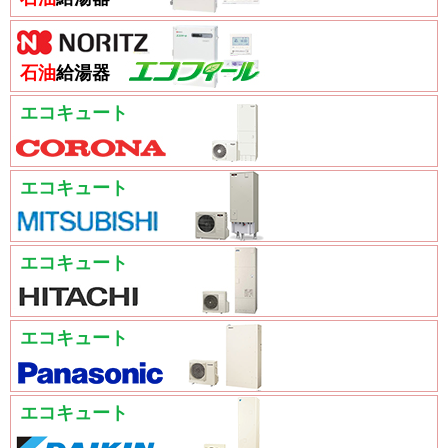
石油
給湯器
エコキュート
エコキュート
エコキュート
エコキュート
エコキュート