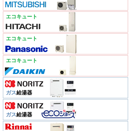
エコキュート
エコキュート
エコキュート
ガス
給湯器
ガス
給湯器