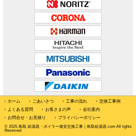
ホーム
ごあいさつ
工事の流れ
交換工事例
よくある質問
お客さまの声
会社案内
お問合せ・お見積り
プライバシーポリシー
© 2025 鳥取 給湯器・ボイラー激安交換工事｜鳥取給湯器.com All rights
Reserved.