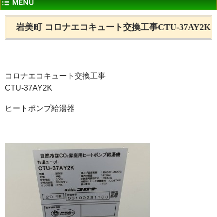
岩美町 コロナエコキュート交換工事CTU-37AY2K
コロナエコキュート交換工事
CTU-37AY2K
ヒートポンプ給湯器