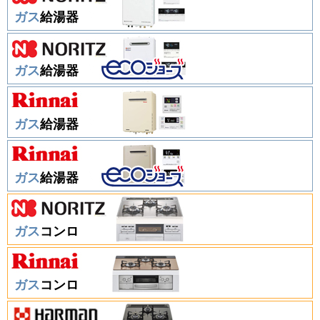
ガス
給湯器
ガス
給湯器
ガス
給湯器
ガス
給湯器
ガス
コンロ
ガス
コンロ