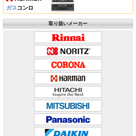
ガス
コンロ
取り扱いメーカー