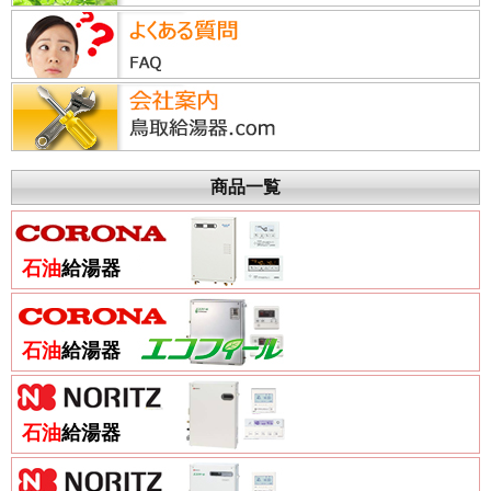
商品一覧
石油
給湯器
石油
給湯器
石油
給湯器