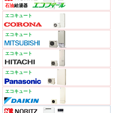
石油
給湯器
エコキュート
エコキュート
エコキュート
エコキュート
エコキュート