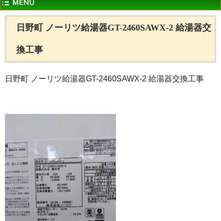
日野町 ノーリツ給湯器GT-2460SAWX-2 給湯器交
換工事
日野町 ノーリツ給湯器GT-2460SAWX-2 給湯器交換工事