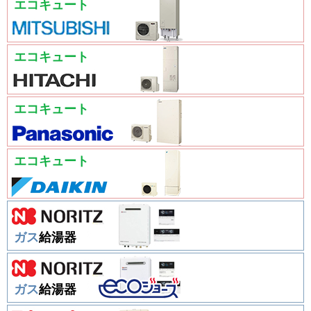
エコキュート
エコキュート
エコキュート
エコキュート
ガス
給湯器
ガス
給湯器