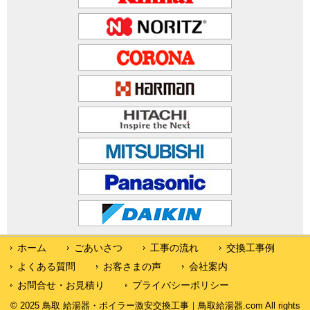
ホーム
ごあいさつ
工事の流れ
交換工事例
よくある質問
お客さまの声
会社案内
お問合せ・お見積り
プライバシーポリシー
© 2025 鳥取 給湯器・ボイラー激安交換工事｜鳥取給湯器.com All rights