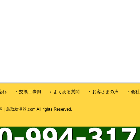
流れ
交換工事例
よくある質問
お客さまの声
会社
湯器.com All rights Reserved.