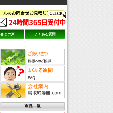
客さまの声
よくある質問
商品一覧