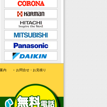
案内
お問合せ・お見積り