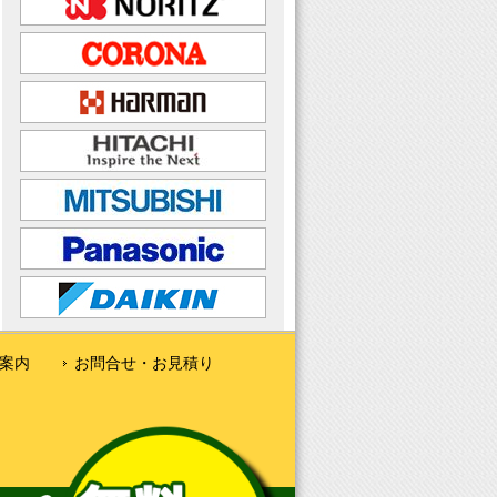
案内
お問合せ・お見積り