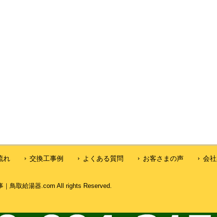
流れ
交換工事例
よくある質問
お客さまの声
会社
湯器.com All rights Reserved.