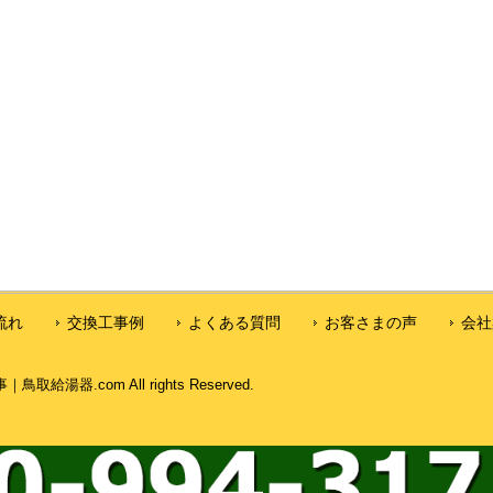
流れ
交換工事例
よくある質問
お客さまの声
会社
湯器.com All rights Reserved.