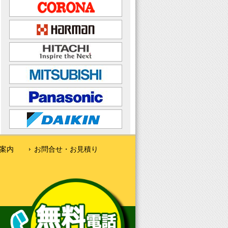
案内
お問合せ・お見積り