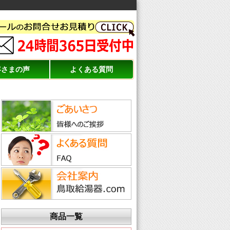
客さまの声
よくある質問
商品一覧