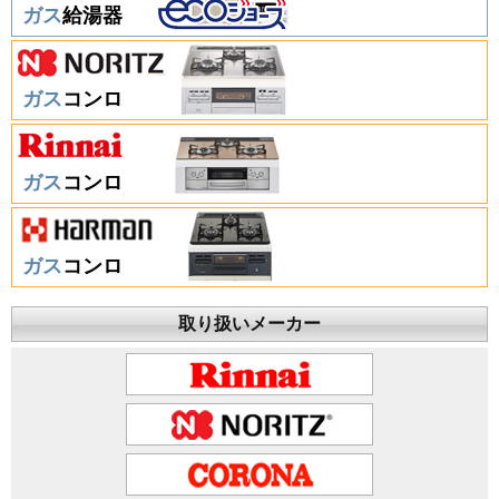
ガス
給湯器
ガス
コンロ
ガス
コンロ
ガス
コンロ
取り扱いメーカー