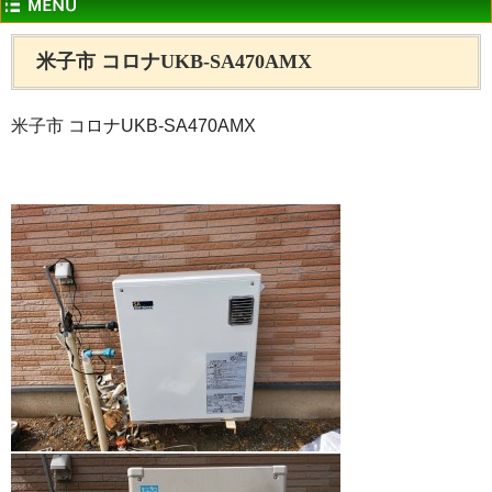
米子市 コロナUKB-SA470AMX
米子市 コロナUKB-SA470AMX