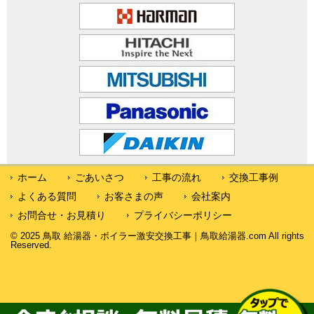
ホーム
ごあいさつ
工事の流れ
交換工事例
よくある質問
お客さまの声
会社案内
お問合せ・お見積り
プライバシーポリシー
© 2025 鳥取 給湯器・ボイラー激安交換工事｜鳥取給湯器.com All rights
Reserved.