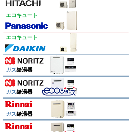
エコキュート
エコキュート
ガス
給湯器
ガス
給湯器
ガス
給湯器