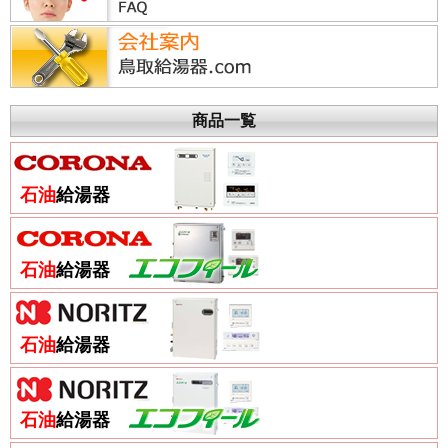
商品一覧
石油
給湯器
石油
給湯器
石油
給湯器
石油
給湯器