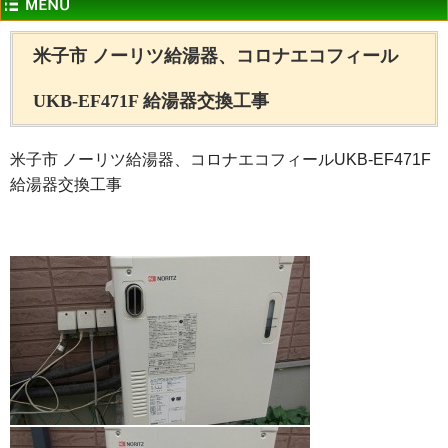
米子市 ノーリツ給湯器、コロナエコフィール
UKB-EF471F 給湯器交換工事
米子市 ノーリツ給湯器、コロナエコフィールUKB-EF471F
給湯器交換工事