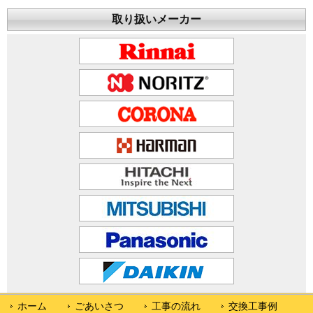
取り扱いメーカー
ホーム
ごあいさつ
工事の流れ
交換工事例