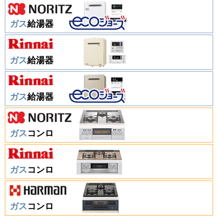
ガス
給湯器
ガス
給湯器
ガス
給湯器
ガス
コンロ
ガス
コンロ
ガス
コンロ