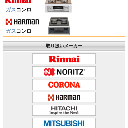
ガス
コンロ
ガス
コンロ
取り扱いメーカー