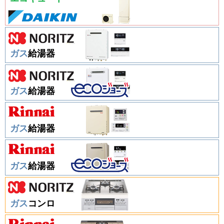
ガス
給湯器
ガス
給湯器
ガス
給湯器
ガス
給湯器
ガス
コンロ