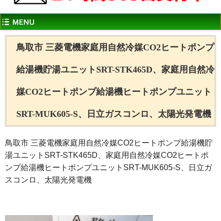
鳥取市 三菱電機家庭用自然冷媒CO2ヒートポンプ
給湯機貯湯ユニットSRT-STK465D、家庭用自然冷
媒CO2ヒートポンプ給湯機ヒートポンプユニット
SRT-MUK605-S、日立ガスコンロ、太陽光発電機
鳥取市 三菱電機家庭用自然冷媒CO2ヒートポンプ給湯機貯
湯ユニットSRT-STK465D、家庭用自然冷媒CO2ヒートポ
ンプ給湯機ヒートポンプユニットSRT-MUK605-S、日立ガ
スコンロ、太陽光発電機