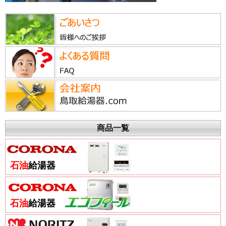
商品一覧
石油
給湯器
石油
給湯器