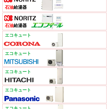
石油
給湯器
石油
給湯器
エコキュート
エコキュート
エコキュート
エコキュート
エコキュート