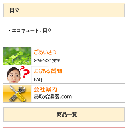
日立
エコキュート / 日立
商品一覧