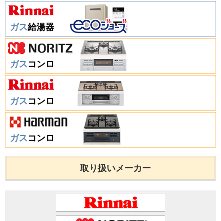
ガス
給湯器
ガス
コンロ
ガス
コンロ
ガス
コンロ
取り扱いメーカー