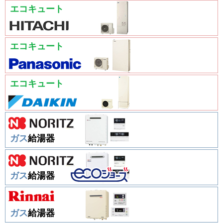
エコキュート
エコキュート
エコキュート
ガス
給湯器
ガス
給湯器
ガス
給湯器