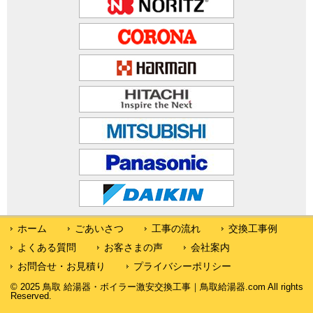
ホーム
ごあいさつ
工事の流れ
交換工事例
よくある質問
お客さまの声
会社案内
お問合せ・お見積り
プライバシーポリシー
© 2025 鳥取 給湯器・ボイラー激安交換工事｜鳥取給湯器.com All rights
Reserved.